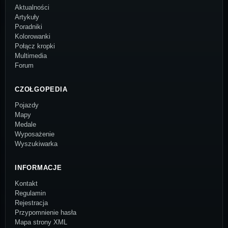
Aktualności
Artykuły
Poradniki
Kolorowanki
Połącz kropki
Multimedia
Forum
CZOŁGOPEDIA
Pojazdy
Mapy
Medale
Wyposażenie
Wyszukiwarka
INFORMACJE
Kontakt
Regulamin
Rejestracja
Przypomnienie hasła
Mapa strony XML