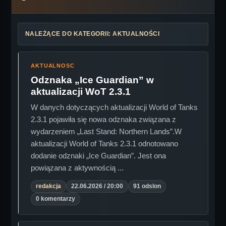
NALEŻĄCE DO KATEGORII: AKTUALNOŚCI
AKTUALNOSC
Odznaka „Ice Guardian” w
aktualizacji WoT 2.3.1
W danych dotyczących aktualizacji World of Tanks
2.3.1 pojawiła się nowa odznaka związana z
wydarzeniem „Last Stand: Northern Lands”.W
aktualizacji World of Tanks 2.3.1 odnotowano
dodanie odznaki „Ice Guardian”. Jest ona
powiązana z aktywnością ...
redakcja
22.06.2026 / 20:00
91 odslon
0 komentarzy