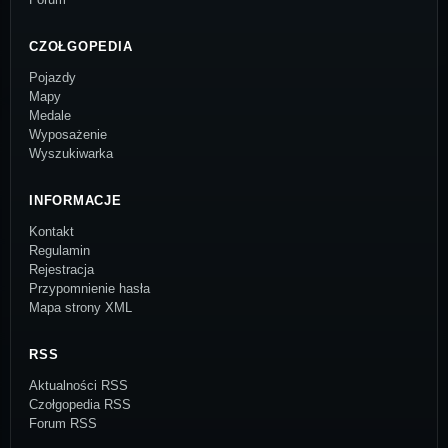
CZOŁGOPEDIA
Pojazdy
Mapy
Medale
Wyposażenie
Wyszukiwarka
INFORMACJE
Kontakt
Regulamin
Rejestracja
Przypomnienie hasła
Mapa strony XML
RSS
Aktualności RSS
Czołgopedia RSS
Forum RSS