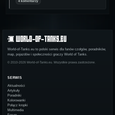
4 komentarzy
World-of-Tanks.eu to polski serwis dla fanów czołgów, poradników,
map, pojazdów i społeczności graczy World of Tanks.
© 2010-2026 World-of-Tanks.eu. Wszystkie prawa zastrzeżone.
SERWIS
Aktualności
Artykuły
Poradniki
Kolorowanki
Połącz kropki
Multimedia
Forum