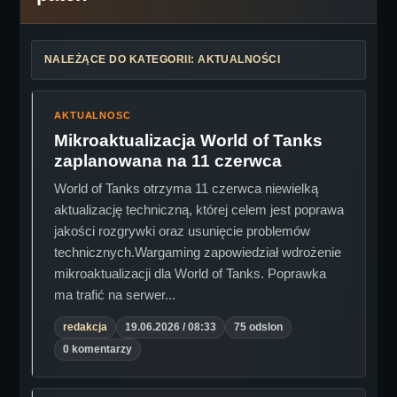
NALEŻĄCE DO KATEGORII: AKTUALNOŚCI
AKTUALNOSC
Mikroaktualizacja World of Tanks
zaplanowana na 11 czerwca
World of Tanks otrzyma 11 czerwca niewielką
aktualizację techniczną, której celem jest poprawa
jakości rozgrywki oraz usunięcie problemów
technicznych.Wargaming zapowiedział wdrożenie
mikroaktualizacji dla World of Tanks. Poprawka
ma trafić na serwer...
redakcja
19.06.2026 / 08:33
75 odslon
0 komentarzy