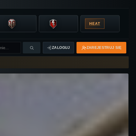
HEAT
ZALOGUJ
ZAREJESTRUJ SIĘ