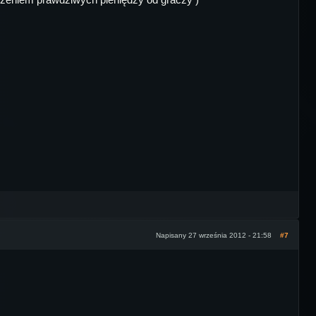
Napisany 27 września 2012 - 21:58
#7