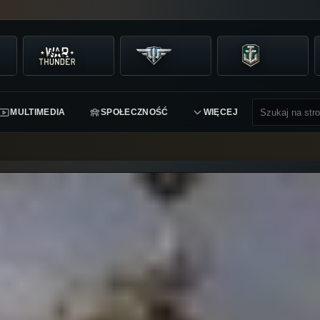
MULTIMEDIA
SPOŁECZNOŚĆ
WIĘCEJ