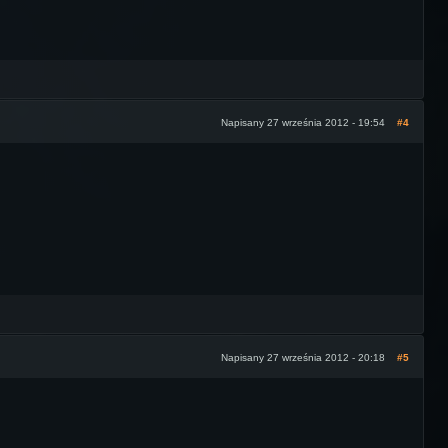
Napisany 27 września 2012 - 19:54
#4
Napisany 27 września 2012 - 20:18
#5