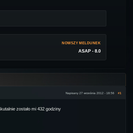
NOWSZY MELDUNEK
ASAP - 8.0
Napisany 27 września 2012 - 18:56
#1
talnie zostało mi 432 godziny