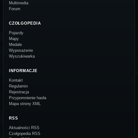
Multimedia
Forum
CZOŁGOPEDIA
Pojazdy
Mapy
Medale
Wyposażenie
Wyszukiwarka
INFORMACJE
Kontakt
Regulamin
Rejestracja
Przypomnienie hasła
Mapa strony XML
RSS
Aktualności RSS
Czołgopedia RSS