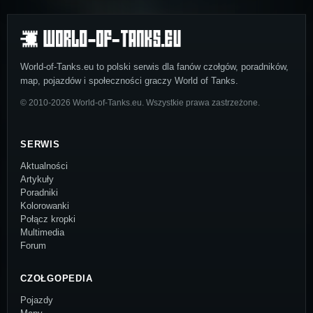
World-of-Tanks.eu to polski serwis dla fanów czołgów, poradników,
map, pojazdów i społeczności graczy World of Tanks.
© 2010-2026 World-of-Tanks.eu. Wszystkie prawa zastrzeżone.
SERWIS
Aktualności
Artykuły
Poradniki
Kolorowanki
Połącz kropki
Multimedia
Forum
CZOŁGOPEDIA
Pojazdy