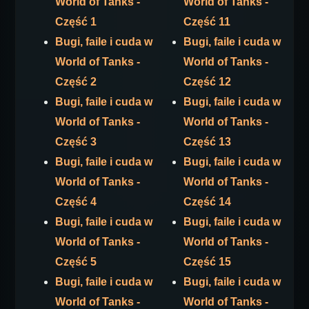
World of Tanks -
World of Tanks -
Część 1
Część 11
Bugi, faile i cuda w
Bugi, faile i cuda w
World of Tanks -
World of Tanks -
Część 2
Część 12
Bugi, faile i cuda w
Bugi, faile i cuda w
World of Tanks -
World of Tanks -
Część 3
Część 13
Bugi, faile i cuda w
Bugi, faile i cuda w
World of Tanks -
World of Tanks -
Część 4
Część 14
Bugi, faile i cuda w
Bugi, faile i cuda w
World of Tanks -
World of Tanks -
Część 5
Część 15
Bugi, faile i cuda w
Bugi, faile i cuda w
World of Tanks -
World of Tanks -