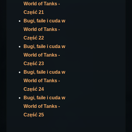
World of Tanks -
Część 21
Bugi, faile i cuda w
World of Tanks -
Część 22
Bugi, faile i cuda w
World of Tanks -
Część 23
Bugi, faile i cuda w
World of Tanks -
Część 24
Bugi, faile i cuda w
World of Tanks -
Część 25