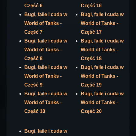
Część 6
Część 16
Bugi, faile i cuda w
Bugi, faile i cuda w
World of Tanks -
World of Tanks -
Część 7
Część 17
Bugi, faile i cuda w
Bugi, faile i cuda w
World of Tanks -
World of Tanks -
Część 8
Część 18
Bugi, faile i cuda w
Bugi, faile i cuda w
World of Tanks -
World of Tanks -
Część 9
Część 19
Bugi, faile i cuda w
Bugi, faile i cuda w
World of Tanks -
World of Tanks -
Część 10
Część 20
Bugi, faile i cuda w