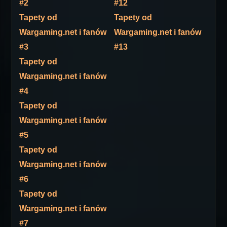
#2
#12
Tapety od
Tapety od
Wargaming.net i fanów
Wargaming.net i fanów
#3
#13
Tapety od
Wargaming.net i fanów
#4
Tapety od
Wargaming.net i fanów
#5
Tapety od
Wargaming.net i fanów
#6
Tapety od
Wargaming.net i fanów
#7