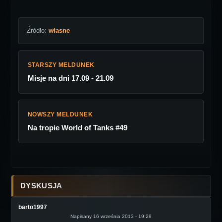
Źródło:
własne
STARSZY MELDUNEK
Misje na dni 17.09 - 21.09
NOWSZY MELDUNEK
Na tropie World of Tanks #49
DYSKUSJA
barto1997
Napisany 16 września 2013 - 19:29