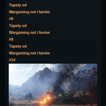
Tapety od
Wargaming.net i fanów
#8
Tapety od
Wargaming.net i fanów
#9
Tapety od
Wargaming.net i fanów
#10