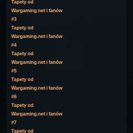
Tapety od
Wargaming.net i fanów
#3
Tapety od
Wargaming.net i fanów
#4
Tapety od
Wargaming.net i fanów
#5
Tapety od
Wargaming.net i fanów
#6
Tapety od
Wargaming.net i fanów
#7
Tapety od