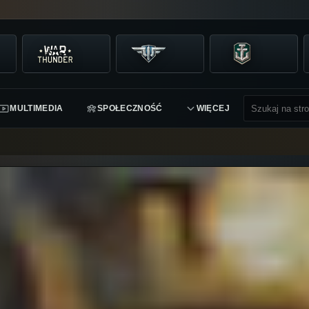
MULTIMEDIA
SPOŁECZNOŚĆ
WIĘCEJ