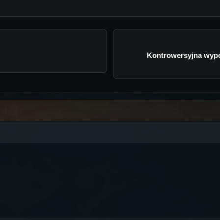
Kontrowersyjna wypo