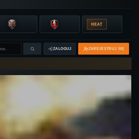
HEAT
ZALOGUJ
ZAREJESTRUJ SIĘ