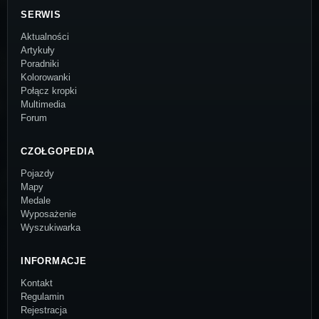
SERWIS
Aktualności
Artykuły
Poradniki
Kolorowanki
Połącz kropki
Multimedia
Forum
CZOŁGOPEDIA
Pojazdy
Mapy
Medale
Wyposażenie
Wyszukiwarka
INFORMACJE
Kontakt
Regulamin
Rejestracja