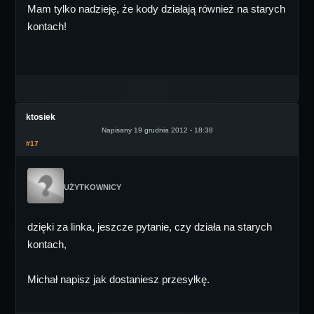
Mam tylko nadzieję, że kody działają również na starych
kontach!
ktosiek
Napisany 19 grudnia 2012 - 18:38
#17
UŻYTKOWNICY
dzięki za linka, jeszcze pytanie, czy działa na starych
kontach,
Michał napisz jak dostaniesz przesyłkę.