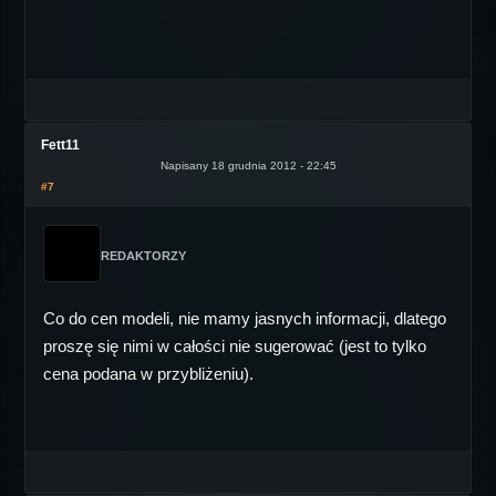
Fett11
Napisany 18 grudnia 2012 - 22:45
#7
REDAKTORZY
Co do cen modeli, nie mamy jasnych informacji, dlatego
proszę się nimi w całości nie sugerować (jest to tylko
cena podana w przybliżeniu).