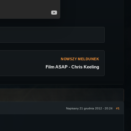
NOWSZY MELDUNEK
Film ASAP - Chris Keeling
Napisany 21 grudnia 2012 - 20:24
#1