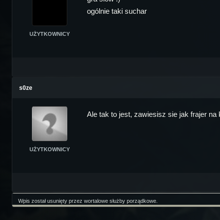
ogólnie taki suchar
UŻYTKOWNICY
s0ze
Ale tak to jest, zawiesisz sie jak frajer 
UŻYTKOWNICY
Wpis został usunięty przez wortalowe służby porządkowe.