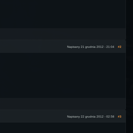
Napisany 21 grudnia 2012 - 21:04
#2
Napisany 22 grudnia 2012 - 02:58
#3