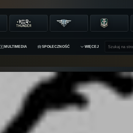
MULTIMEDIA
SPOŁECZNOŚĆ
WIĘCEJ