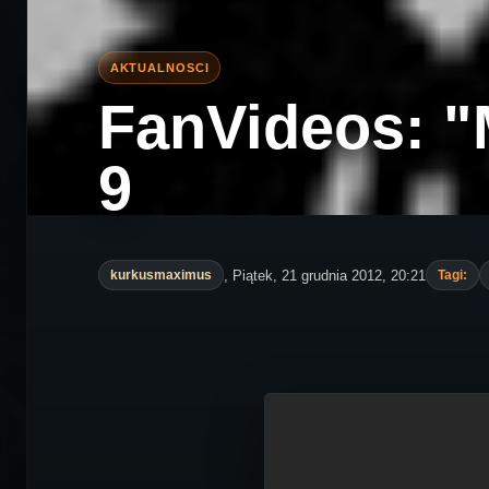
FanVideos: "
9
, Piątek, 21 grudnia 2012, 20:21
kurkusmaximus
Tagi: