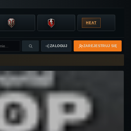
HEAT
ZALOGUJ
ZAREJESTRUJ SIĘ