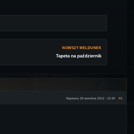
NOWSZY MELDUNEK
Tapeta na październik
Napisany 29 września 2012 - 13:30
#1