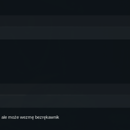
, ale może wezmę bezrękawnik