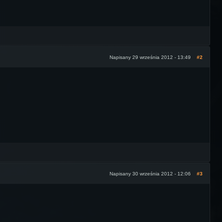
Napisany 29 września 2012 - 13:49
#2
Napisany 30 września 2012 - 12:06
#3