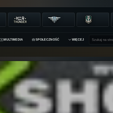
MULTIMEDIA
SPOŁECZNOŚĆ
WIĘCEJ