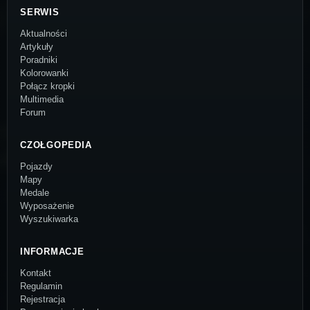
SERWIS
Aktualności
Artykuły
Poradniki
Kolorowanki
Połącz kropki
Multimedia
Forum
CZOŁGOPEDIA
Pojazdy
Mapy
Medale
Wyposażenie
Wyszukiwarka
INFORMACJE
Kontakt
Regulamin
Rejestracja