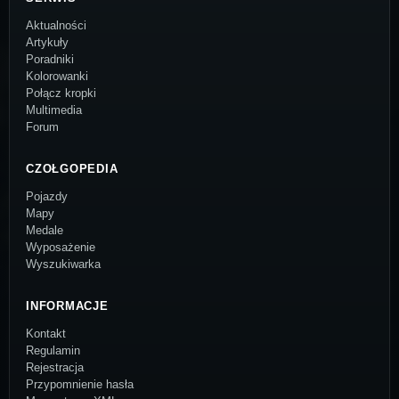
Aktualności
Artykuły
Poradniki
Kolorowanki
Połącz kropki
Multimedia
Forum
CZOŁGOPEDIA
Pojazdy
Mapy
Medale
Wyposażenie
Wyszukiwarka
INFORMACJE
Kontakt
Regulamin
Rejestracja
Przypomnienie hasła