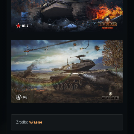
Źródło:
własne