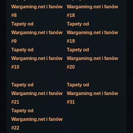
Wargaming.net i fanów
Wargaming.net i fanów
#8
#18
Tapety od
Tapety od
Wargaming.net i fanów
Wargaming.net i fanów
#9
#19
Tapety od
Tapety od
Wargaming.net i fanów
Wargaming.net i fanów
#10
#20
Tapety od
Tapety od
Wargaming.net i fanów
Wargaming.net i fanów
#21
#31
Tapety od
Wargaming.net i fanów
#22