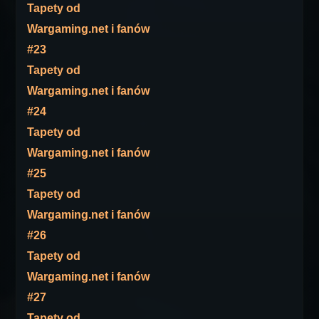
Tapety od
Wargaming.net i fanów
#23
Tapety od
Wargaming.net i fanów
#24
Tapety od
Wargaming.net i fanów
#25
Tapety od
Wargaming.net i fanów
#26
Tapety od
Wargaming.net i fanów
#27
Tapety od