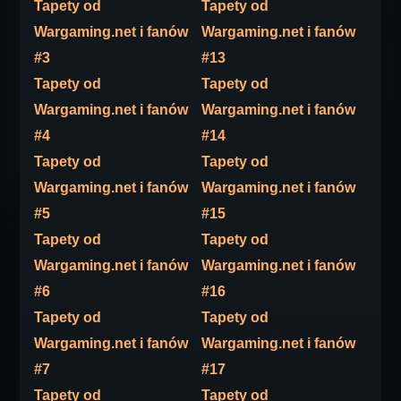
Tapety od
Tapety od
Wargaming.net i fanów
Wargaming.net i fanów
#3
#13
Tapety od
Tapety od
Wargaming.net i fanów
Wargaming.net i fanów
#4
#14
Tapety od
Tapety od
Wargaming.net i fanów
Wargaming.net i fanów
#5
#15
Tapety od
Tapety od
Wargaming.net i fanów
Wargaming.net i fanów
#6
#16
Tapety od
Tapety od
Wargaming.net i fanów
Wargaming.net i fanów
#7
#17
Tapety od
Tapety od