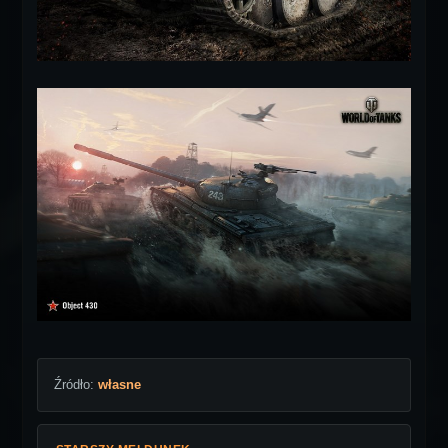
Źródło:
własne