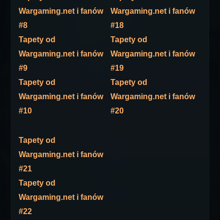
Wargaming.net i fanów
Wargaming.net i fanów
#8
#18
Tapety od
Tapety od
Wargaming.net i fanów
Wargaming.net i fanów
#9
#19
Tapety od
Tapety od
Wargaming.net i fanów
Wargaming.net i fanów
#10
#20
Tapety od
Wargaming.net i fanów
#21
Tapety od
Wargaming.net i fanów
#22