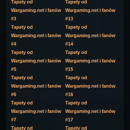
Tapety od
Tapety od
Wargaming.net i fanów
Wargaming.net i fanów
#3
#13
Tapety od
Tapety od
Wargaming.net i fanów
Wargaming.net i fanów
#4
#14
Tapety od
Tapety od
Wargaming.net i fanów
Wargaming.net i fanów
#5
#15
Tapety od
Tapety od
Wargaming.net i fanów
Wargaming.net i fanów
#6
#16
Tapety od
Tapety od
Wargaming.net i fanów
Wargaming.net i fanów
#7
#17
Tapety od
Tapety od