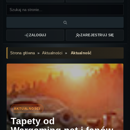
ZALOGUJ
ZAREJESTRUJ SIĘ
Strona główna
»
Aktualności
»
Aktualność
Tapety od