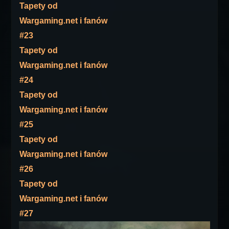
Tapety od
Wargaming.net i fanów
#23
Tapety od
Wargaming.net i fanów
#24
Tapety od
Wargaming.net i fanów
#25
Tapety od
Wargaming.net i fanów
#26
Tapety od
Wargaming.net i fanów
#27