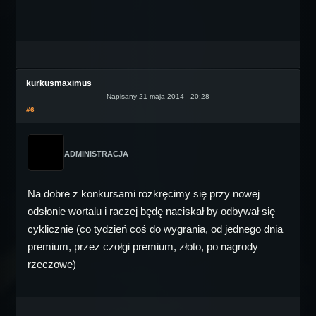
kurkusmaximus
Napisany 21 maja 2014 - 20:28
#6
ADMINISTRACJA
Na dobre z konkursami rozkręcimy się przy nowej
odsłonie wortalu i raczej będę naciskał by odbywał się
cyklicznie (co tydzień coś do wygrania, od jednego dnia
premium, przez czołgi premium, złoto, po nagrody
rzeczowe)