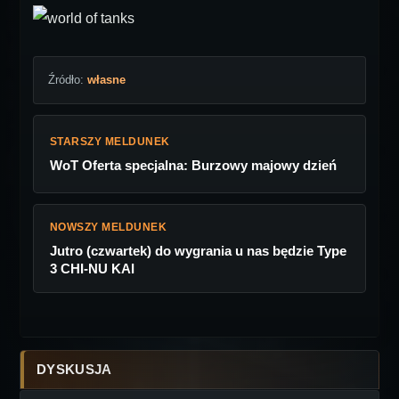
Źródło:
własne
STARSZY MELDUNEK
WoT Oferta specjalna: Burzowy majowy dzień
NOWSZY MELDUNEK
Jutro (czwartek) do wygrania u nas będzie Type
3 CHI-NU KAI
DYSKUSJA