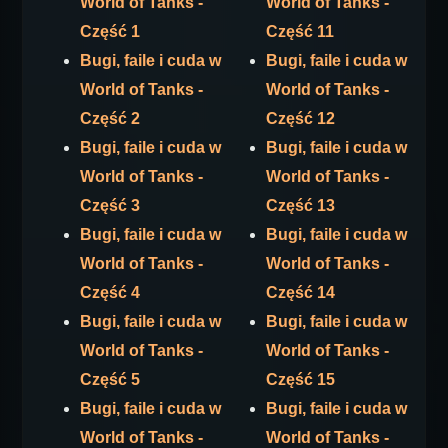
World of Tanks -
World of Tanks -
Część 1
Część 11
Bugi, faile i cuda w
Bugi, faile i cuda w
World of Tanks -
World of Tanks -
Część 2
Część 12
Bugi, faile i cuda w
Bugi, faile i cuda w
World of Tanks -
World of Tanks -
Część 3
Część 13
Bugi, faile i cuda w
Bugi, faile i cuda w
World of Tanks -
World of Tanks -
Część 4
Część 14
Bugi, faile i cuda w
Bugi, faile i cuda w
World of Tanks -
World of Tanks -
Część 5
Część 15
Bugi, faile i cuda w
Bugi, faile i cuda w
World of Tanks -
World of Tanks -