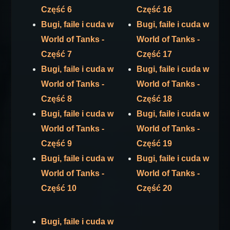
Część 6
Część 16
Bugi, faile i cuda w
Bugi, faile i cuda w
World of Tanks -
World of Tanks -
Część 7
Część 17
Bugi, faile i cuda w
Bugi, faile i cuda w
World of Tanks -
World of Tanks -
Część 8
Część 18
Bugi, faile i cuda w
Bugi, faile i cuda w
World of Tanks -
World of Tanks -
Część 9
Część 19
Bugi, faile i cuda w
Bugi, faile i cuda w
World of Tanks -
World of Tanks -
Część 10
Część 20
Bugi, faile i cuda w