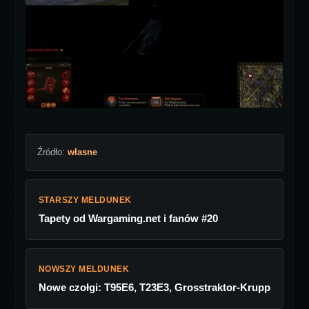
Źródło:
własne
STARSZY MELDUNEK
Tapety od Wargaming.net i fanów #20
NOWSZY MELDUNEK
Nowe czołgi: T95E6, T23E3, Grosstraktor-Krupp