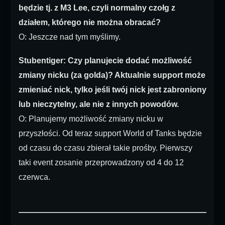
będzie tj. z M3 Lee, czyli normalny czołg z
działem, którego nie można obracać?
O: Jeszcze nad tym myślimy.
Stubentiger: Czy planujecie dodać możliwość
zmiany nicku (za golda)? Aktualnie support może
zmieniać nick, tylko jeśli twój nick jest zabroniony
lub nieczytelny, ale nie z innych powodów.
O: Planujemy możliwość zmiany nicku w
przyszłości. Od teraz support World of Tanks będzie
od czasu do czasu zbierał takie prośby. Pierwszy
taki event zosanie przeprowadzony od 4 do 12
czerwca.