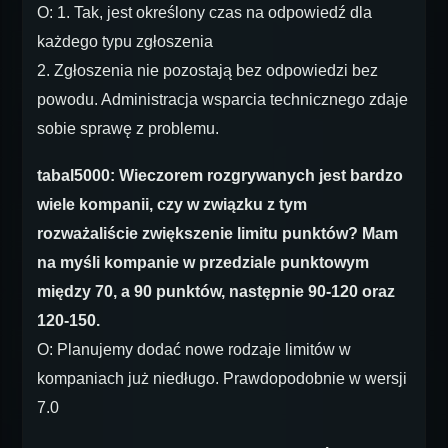
O: 1. Tak, jest określony czas na odpowiedź dla
każdego typu zgłoszenia
2. Zgłoszenia nie pozostają bez odpowiedzi bez
powodu. Administracja wsparcia technicznego zdaje
sobie sprawę z problemu.
tabal5000: Wieczorem rozgrywanych jest bardzo
wiele kompanii, czy w związku z tym
rozważaliście zwiększenie limitu punktów? Mam
na myśli kompanie w przedziale punktowym
między 70, a 90 punktów, następnie 90-120 oraz
120-150.
O: Planujemy dodać nowe rodzaje limitów w
kompaniach już niedługo. Prawdopodobnie w wersji
7.0