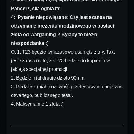
Pancerz, siła ognia itd.
4:I Pytanie niepowiązane: Czy jest szansa na
otrzymanie prezentu urodzinowego w postaci
złota od Wargaming ? Byłaby to niezła
niespodzianka :)
O: 1. T23 będzie tymczasowo usunięty z gry. Tak,
jest szansa na to, że T23 będzie do kupienia w
jakiejś specjalnej promocji.
2. Będzie miał drugie działo 90mm.
3. Będziesz miał możliwość przetestowania podczas
otwartego, publicznego testu.
4. Maksymalnie 1 złota :)