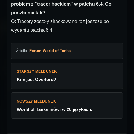
problem z "tracer hackiem" w patchu 6.4. Co
poszło nie tak?
O: Tracery zostały zhackowane raz jeszcze po
wydaniu patcha 6.4
Źródło:
Forum World of Tanks
STARSZY MELDUNEK
Kim jest Overlord?
NOWSZY MELDUNEK
World of Tanks mówi w 20 językach.