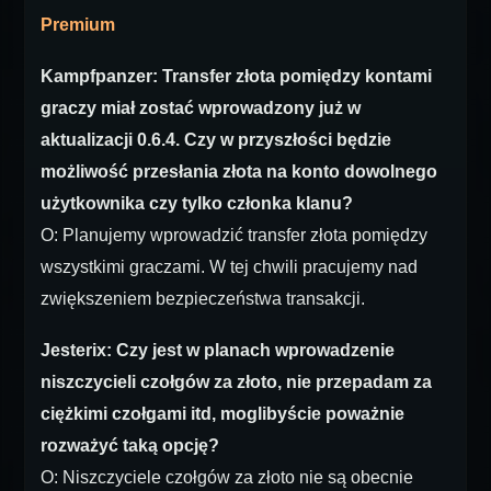
Premium
Kampfpanzer: Transfer złota pomiędzy kontami
graczy miał zostać wprowadzony już w
aktualizacji 0.6.4. Czy w przyszłości będzie
możliwość przesłania złota na konto dowolnego
użytkownika czy tylko członka klanu?
O: Planujemy wprowadzić transfer złota pomiędzy
wszystkimi graczami. W tej chwili pracujemy nad
zwiększeniem bezpieczeństwa transakcji.
Jesterix: Czy jest w planach wprowadzenie
niszczycieli czołgów za złoto, nie przepadam za
ciężkimi czołgami itd, moglibyście poważnie
rozważyć taką opcję?
O: Niszczyciele czołgów za złoto nie są obecnie