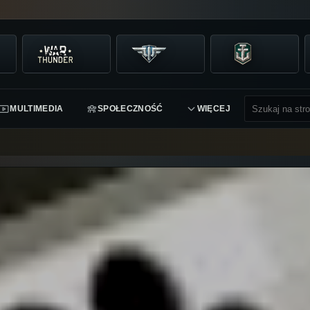
MULTIMEDIA
SPOŁECZNOŚĆ
WIĘCEJ