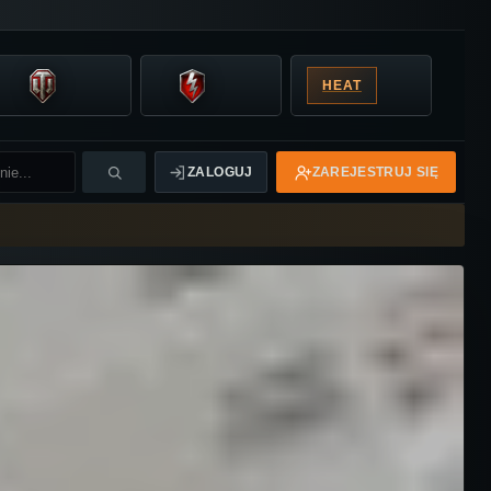
HEAT
ZALOGUJ
ZAREJESTRUJ SIĘ