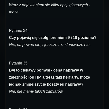
Wraz z pojawieniem się kilku opcji głosowych -
może.
Pytanie 34.
Czy pojawią się czołgi premium 9 i 10 poziomu?
Nie, na pewno nie, i jeszcze raz stanowcze nie.
Pytanie 35.
Był to ciekawy pomysł - cena naprawy w
zależności od HP, a teraz taki nerf arty, może
jednak zmniejszycie koszty jej naprawy?
Nie, nie mamy takich zamiarów.