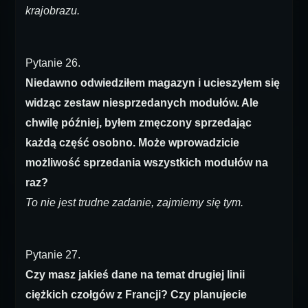
krajobrazu.
Pytanie 26.
Niedawno odwiedziłem magazyn i ucieszyłem się
widząc zestaw niesprzedanych modułów. Ale
chwilę później, byłem zmęczony sprzedając
każdą część osobno. Może wprowadzicie
możliwość sprzedania wszystkich modułów na
raz?
To nie jest trudne zadanie, zajmiemy się tym.
Pytanie 27.
Czy masz jakieś dane na temat drugiej linii
ciężkich czołgów z Francji? Czy planujecie