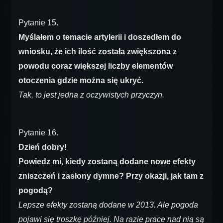
Pytanie 15.
Myślałem o temacie artylerii i doszedłem do
wniosku, że ich ilość została zwiększona z
powodu coraz większej liczby elementów
otoczenia gdzie można się ukryć.
Tak, to jest jedna z oczywistych przyczyn.
Pytanie 16.
Dzień dobry!
Powiedz mi, kiedy zostaną dodane nowe efekty
zniszczeń i zasłony dymne? Przy okazji, jak tam z
pogodą?
Lepsze efekty zostaną dodane w 2013. Ale pogoda
pojawi się troszkę później. Na razie prace nad nią są