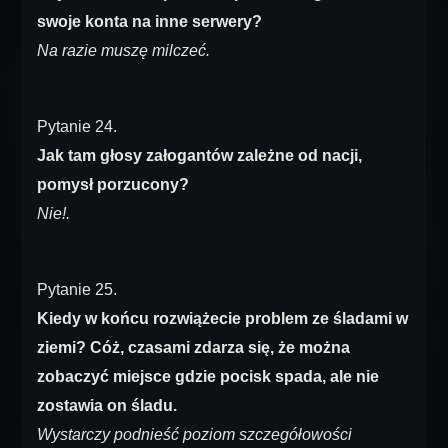
swoje konta na inne serwery?
Na razie muszę milczeć.
Pytanie 24.
Jak tam głosy załogantów zależne od nacji,
pomysł porzucony?
Nie!.
Pytanie 25.
Kiedy w końcu rozwiążecie problem ze śladami w
ziemi? Cóż, czasami zdarza się, że można
zobaczyć miejsce gdzie pocisk spada, ale nie
zostawia on śladu.
Wystarczy podnieść poziom szczegółowości