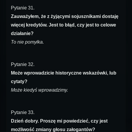
Pytanie 31.
Zauważyłem, że z żyjącymi sojusznikami dostaję
więcej kredytów. Jest to błąd, czy jest to celowe
działanie?
To nie pomyłka.
Pytanie 32.
Może wprowadzicie historyczne wskazówki, lub
cytaty?
Może kiedyś wprowadzimy.
Pytanie 33.
Dzień dobry. Proszę mi powiedzieć, czy jest
możliwość zmiany głosu załogantów?