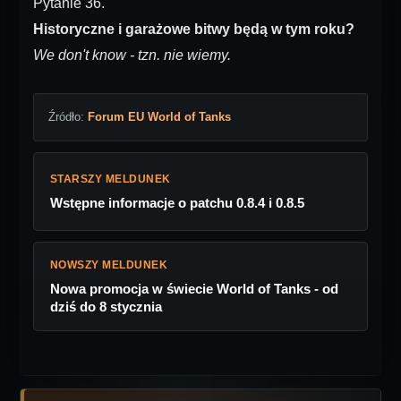
Pytanie 36.
Historyczne i garażowe bitwy będą w tym roku?
We don't know - tzn. nie wiemy.
Źródło:
Forum EU World of Tanks
STARSZY MELDUNEK
Wstępne informacje o patchu 0.8.4 i 0.8.5
NOWSZY MELDUNEK
Nowa promocja w świecie World of Tanks - od
dziś do 8 stycznia