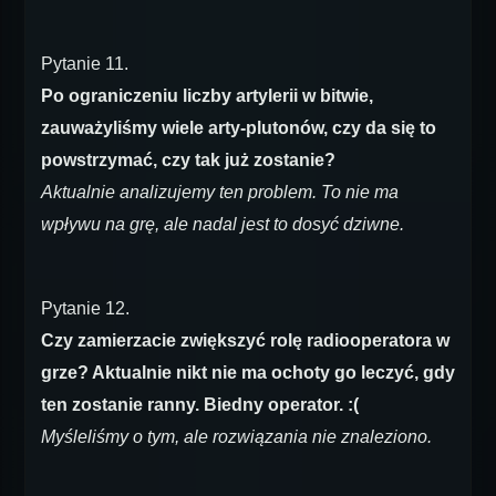
Pytanie 11.
Po ograniczeniu liczby artylerii w bitwie,
zauważyliśmy wiele arty-plutonów, czy da się to
powstrzymać, czy tak już zostanie?
Aktualnie analizujemy ten problem. To nie ma
wpływu na grę, ale nadal jest to dosyć dziwne.
Pytanie 12.
Czy zamierzacie zwiększyć rolę radiooperatora w
grze? Aktualnie nikt nie ma ochoty go leczyć, gdy
ten zostanie ranny. Biedny operator. :(
Myśleliśmy o tym, ale rozwiązania nie znaleziono.