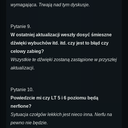
wymagająca. Trwają nad tym dyskusje.
Pytanie 9.
W ostatniej aktualizacji weszły dosyć śmieszne
dźwięki wybuchów itd. itd. czy jest to błąd czy
celowy zabieg?
Wszystkie te dźwięki zostaną zastąpione w przyszłej
aktualizacji.
Pytanie 10.
Powiedzcie mi czy LT 5 i 6 poziomu będą
nerfione?
Sytuacja czołgów lekkich jest nieco inna. Nerfu na
pewno nie będzie.