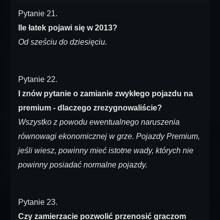
Pytanie 21.
Ile łatek pojawi się w 2013?
Od sześciu do dziesięciu.
Pytanie 22.
I znów pytanie o zamianie zwykłego pojazdu na
premium - dlaczego zrezygnowaliście?
Wszystko z powodu ewentualnego naruszenia
równowagi ekonomicznej w grze. Pojazdy Premium,
jeśli wiesz, powinny mieć istotne wady, których nie
powinny posiadać normalne pojazdy.
Pytanie 23.
Czy zamierzacie pozwolić przenosić graczom