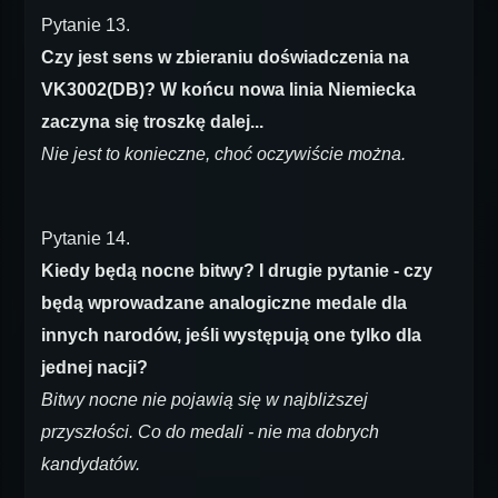
Pytanie 13.
Czy jest sens w zbieraniu doświadczenia na
VK3002(DB)? W końcu nowa linia Niemiecka
zaczyna się troszkę dalej...
Nie jest to konieczne, choć oczywiście można.
Pytanie 14.
Kiedy będą nocne bitwy? I drugie pytanie - czy
będą wprowadzane analogiczne medale dla
innych narodów, jeśli występują one tylko dla
jednej nacji?
Bitwy nocne nie pojawią się w najbliższej
przyszłości. Co do medali - nie ma dobrych
kandydatów.