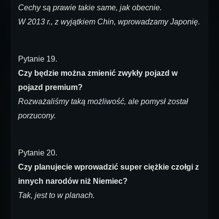
Cechy są prawie takie same, jak obecnie.
W 2013 r., z wyjątkiem Chin, wprowadzamy Japonię.
Pytanie 19.
Czy będzie można zmienić zwykły pojazd w
pojazd premium?
Rozważaliśmy taką możliwość, ale pomysł został
porzucony.
Pytanie 20.
Czy planujecie wprowadzić super ciężkie czołgi z
innych narodów niż Niemiec?
Tak, jest to w planach.