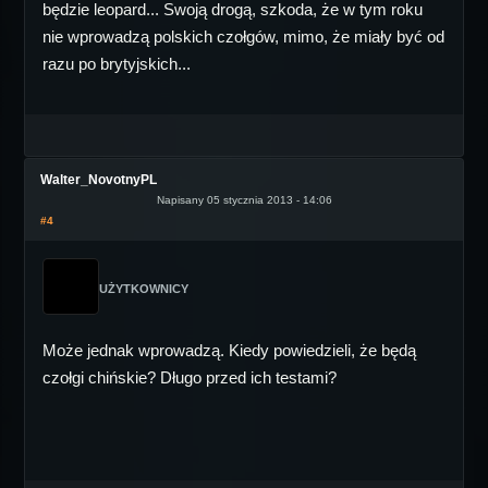
będzie leopard... Swoją drogą, szkoda, że w tym roku
nie wprowadzą polskich czołgów, mimo, że miały być od
razu po brytyjskich...
Walter_NovotnyPL
Napisany 05 stycznia 2013 - 14:06
#4
UŻYTKOWNICY
Może jednak wprowadzą. Kiedy powiedzieli, że będą
czołgi chińskie? Długo przed ich testami?