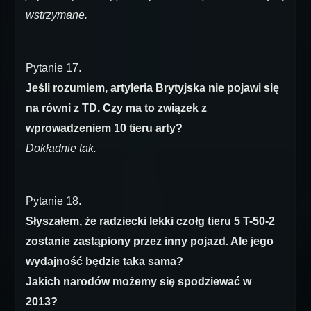
wstrzymane.
Pytanie 17.
Jeśli rozumiem, artyleria Brytyjska nie pojawi się
na równi z TD. Czy ma to związek z
wprowadzeniem 10 tieru arty?
Dokładnie tak.
Pytanie 18.
Słyszałem, że radziecki lekki czołg tieru 5 T-50-2
zostanie zastąpiony przez inny pojazd. Ale jego
wydajność będzie taka sama?
Jakich narodów możemy się spodziewać w
2013?