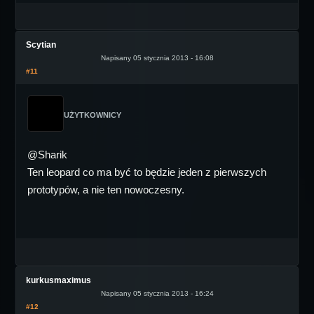
Scytian
Napisany 05 stycznia 2013 - 16:08
#11
UŻYTKOWNICY
@Sharik
Ten leopard co ma być to będzie jeden z pierwszych
prototypów, a nie ten nowoczesny.
kurkusmaximus
Napisany 05 stycznia 2013 - 16:24
#12