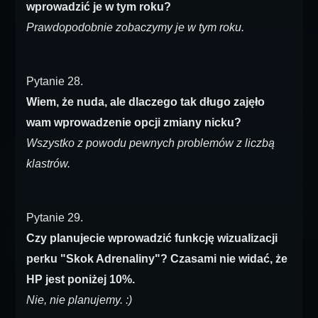
wprowadzić je w tym roku?
Prawdopodobnie zobaczymy je w tym roku.
Pytanie 28.
Wiem, że nuda, ale dlaczego tak długo zajęło
wam wprowadzenie opcji zmiany nicku?
Wszystko z powodu pewnych problemów z liczbą
klastrów.
Pytanie 29.
Czy planujecie wprowadzić funkcję wizualizacji
perku "Skok Adrenaliny"? Czasami nie widać, że
HP jest poniżej 10%.
Nie, nie planujemy. :)