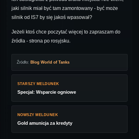
jaki silnik miał być tam zamontowany - być może
silnik od IS7 by się jakoś wpasował?
Jeżeli ktoś chce poczytać więcej to zapraszam do
źródła - strona po rosyjsku.
Źródło:
Blog World of Tanks
STARSZY MELDUNEK
Specjal: Wsparcie ogniowe
NOWSZY MELDUNEK
Gold amunicja za kredyty