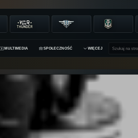
MULTIMEDIA
SPOŁECZNOŚĆ
WIĘCEJ