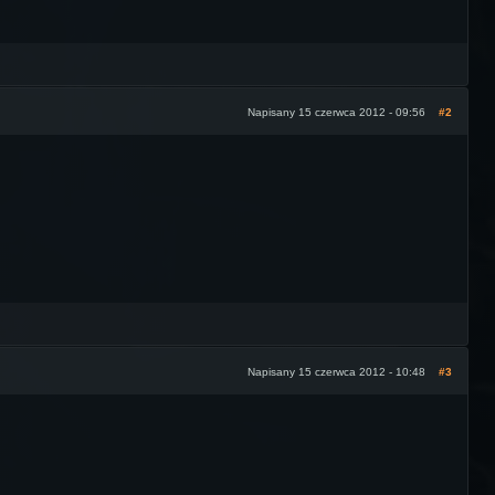
Napisany 15 czerwca 2012 - 09:56
#2
Napisany 15 czerwca 2012 - 10:48
#3