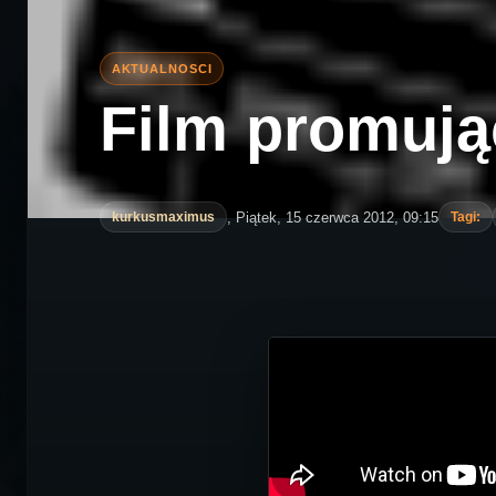
Film promują
, Piątek, 15 czerwca 2012, 09:15
kurkusmaximus
Tagi: