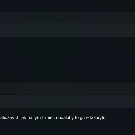
aficznych jak na tym filmie.. dodałoby to grze kolorytu.