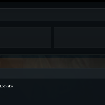
Lotnisko