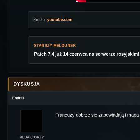
Źródło:
youtube.com
STARSZY MELDUNEK
Patch 7.4 już 14 czerwca na serwerze rosyjskim!
DYSKUSJA
Endriu
Francuzy dobrze sie zapowiadają i mapa 
REDAKTORZY