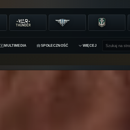
MULTIMEDIA
SPOŁECZNOŚĆ
WIĘCEJ