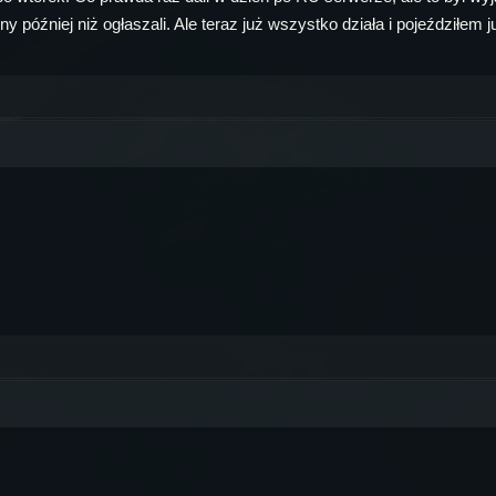
ny później niż ogłaszali. Ale teraz już wszystko działa i pojeździłem j