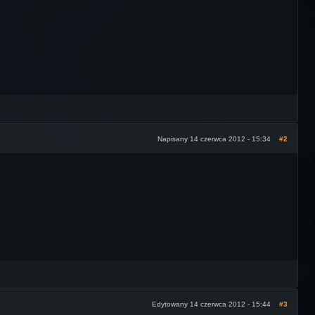
Napisany 14 czerwca 2012 - 15:34
#2
Edytowany 14 czerwca 2012 - 15:44
#3