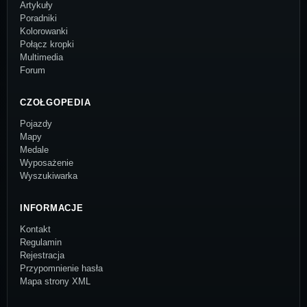
Artykuły
Poradniki
Kolorowanki
Połącz kropki
Multimedia
Forum
CZOŁGOPEDIA
Pojazdy
Mapy
Medale
Wyposażenie
Wyszukiwarka
INFORMACJE
Kontakt
Regulamin
Rejestracja
Przypomnienie hasła
Mapa strony XML