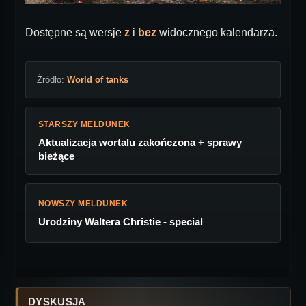
Dostępne są wersje
z
i
bez
widocznego kalendarza.
Źródło:
World of tanks
STARSZY MELDUNEK
Aktualizacja wortalu zakończona + sprawy
bieżące
NOWSZY MELDUNEK
Urodziny Waltera Christie - special
DYSKUSJA