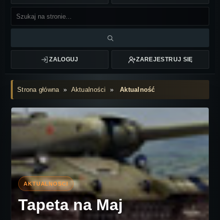
ZALOGUJ
ZAREJESTRUJ SIĘ
Strona główna
»
Aktualności
»
Aktualność
Tapeta na Maj