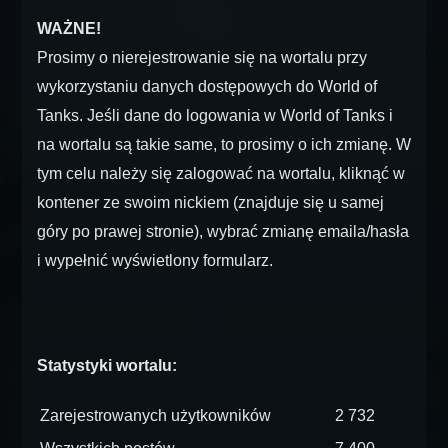
WAŻNE!
Prosimy o nierejestrowanie się na wortalu przy
wykorzystaniu danych dostępowych do World of
Tanks. Jeśli dane do logowania w World of Tanks i
na wortalu są takie same, to prosimy o ich zmianę. W
tym celu należy się zalogować na wortalu, kliknąć w
kontener ze swoim nickiem (znajduje się u samej
góry po prawej stronie), wybrać zmianę emaila/hasła
i wypełnić wyświetlony formularz.
Statystyki wortalu:
Zarejestrowanych użytkowników
2 732