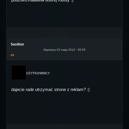
Sasilton
Napisany 03 maja 2012 - 00:55
#5
UŻYTKOWNICY
dajecie rade utrzymać strone z reklam? :)