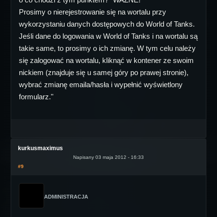
Prosimy o nierejestrowanie się na wortalu przy
wykorzystaniu danych dostępowych do World of Tanks.
Jeśli dane do logowania w World of Tanks i na wortalu są
takie same, to prosimy o ich zmianę. W tym celu należy
się zalogować na wortalu, kliknąć w kontener ze swoim
nickiem (znajduje się u samej góry po prawej stronie),
wybrać zmianę emaila/hasła i wypełnić wyświetlony
formularz."
kurkusmaximus
Napisany 03 maja 2012 - 16:33
#9
ADMINISTRACJA