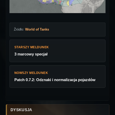
Źródło:
World of Tanks
STARSZY MELDUNEK
3 marcowy specjał
NOWSZY MELDUNEK
Patch 0.7.2: Odznaki i normalizacja pojazdów
DYSKUSJA