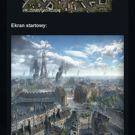
Ekran startowy: