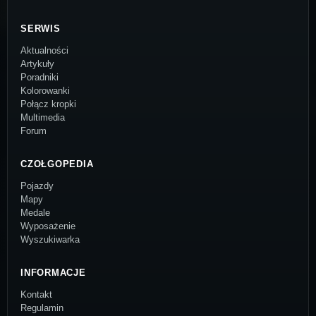
SERWIS
Aktualności
Artykuły
Poradniki
Kolorowanki
Połącz kropki
Multimedia
Forum
CZOŁGOPEDIA
Pojazdy
Mapy
Medale
Wyposażenie
Wyszukiwarka
INFORMACJE
Kontakt
Regulamin