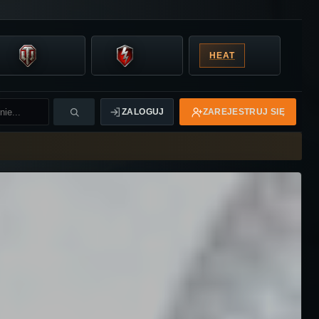
HEAT
ZALOGUJ
ZAREJESTRUJ SIĘ