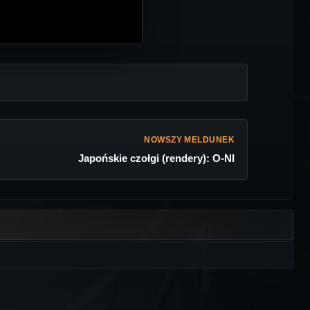
NOWSZY MELDUNEK
Japońskie czołgi (rendery): O-NI