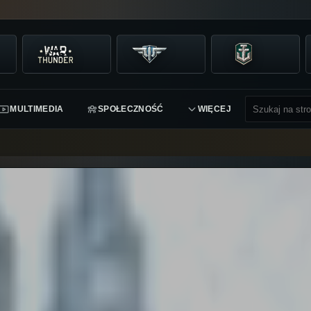
MULTIMEDIA
SPOŁECZNOŚĆ
WIĘCEJ