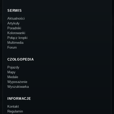
SERWIS
Aktualności
Artykuły
Poradniki
Kolorowanki
Połącz kropki
Multimedia
Forum
CZOŁGOPEDIA
Pojazdy
Mapy
Medale
Wyposażenie
Wyszukiwarka
INFORMACJE
Kontakt
Regulamin