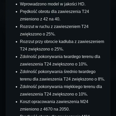
Wprowadzono model w jakości HD.
Prędkość obrotu dla zawieszenia T24
zmieniono z 42 na 40.
Rozrzut w ruchu z zawieszeniem T24
zwiększono o 25%.
Rozrzut przy obrocie kadłuba z zawieszeniem
T24 zwiększono o 25%.
Zdolność pokonywania twardego terenu dla
zawieszenia T24 zwiększono o 10%.
Zdolność pokonywania średnio twardego
terenu dla zawieszenia T24 zwiększono o 8%.
Zdolność pokonywania miękkiego terenu dla
zawieszenia T24 zwiększono o 10%.
Koszt opracowania zawieszenia M24
zmieniono z 4670 na 2050.