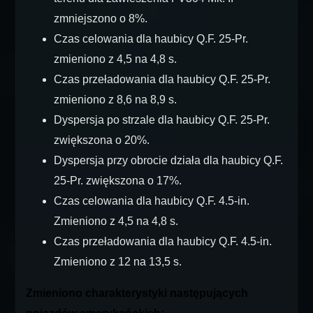
zmniejszono o 8%.
Czas celowania dla haubicy Q.F. 25-Pr.
zmieniono z 4,5 na 4,8 s.
Czas przeładowania dla haubicy Q.F. 25-Pr.
zmieniono z 8,6 na 8,9 s.
Dyspersja po strzale dla haubicy Q.F. 25-Pr.
zwiększona o 20%.
Dyspersja przy obrocie działa dla haubicy Q.F.
25-Pr. zwiększona o 17%.
Czas celowania dla haubicy Q.F. 4.5-in.
Zmieniono z 4,5 na 4,8 s.
Czas przeładowania dla haubicy Q.F. 4.5-in.
Zmieniono z 12 na 13,5 s.
Zmieniono charakterystyki następujących