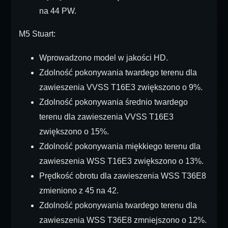
na 44 PW.
M5 Stuart:
Wprowadzono model w jakości HD.
Zdolność pokonywania twardego terenu dla
zawieszenia VVSS T16E3 zwiększono o 9%.
Zdolność pokonywania średnio twardego
terenu dla zawieszenia VVSS T16E3
zwiększono o 15%.
Zdolność pokonywania miękkiego terenu dla
zawieszenia WSS T16E3 zwiększono o 13%.
Prędkość obrotu dla zawieszenia WSS T36E8
zmieniono z 45 na 42.
Zdolność pokonywania twardego terenu dla
zawieszenia WSS T36E8 zmniejszono o 12%.