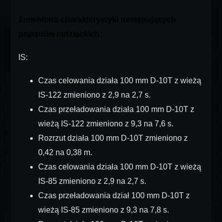
Zmieniono charakterystyki następujących
pojazdów radzieckich:
IS:
Czas celowania działa 100 mm D-10T z wieżą
IS-122 zmieniono z 2,9 na 2,7 s.
Czas przeładowania działa 100 mm D-10T z
wieżą IS-122 zmieniono z 9,3 na 7,6 s.
Rozrzut działa 100 mm D-10T zmieniono z
0,42 na 0,38 m.
Czas celowania działa 100 mm D-10Т z wieżą
IS-85 zmieniono z 2,9 na 2,7 s.
Czas przeładowania dział 100 mm D-10T z
wieżą IS-85 zmieniono z 9,3 na 7,8 s.