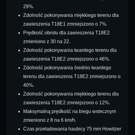
29%.
Zdolność pokonywania miękkiego terenu dla
zawieszenia T18E1 zmniejszono o 7%.
Prędkość obrotu dla zawieszenia T18E2
zmieniono z 30 na 22.
Zdolność pokonywania twardego terenu dla
zawieszenia T18E2 zmniejszono o 46%.
Zdolność pokonywania średnio twardego
terenu dla zawieszenia T18E2 zmniejszono o
40%.
Zdolność pokonywania miękkiego terenu dla
zawieszenia T18E2 zmniejszono o 12%.
Maksymalną prędkość na biegu wstecznym
zmieniono z 8 na 6 km/h.
Czas przeładowania haubicy 75 mm Howitzer