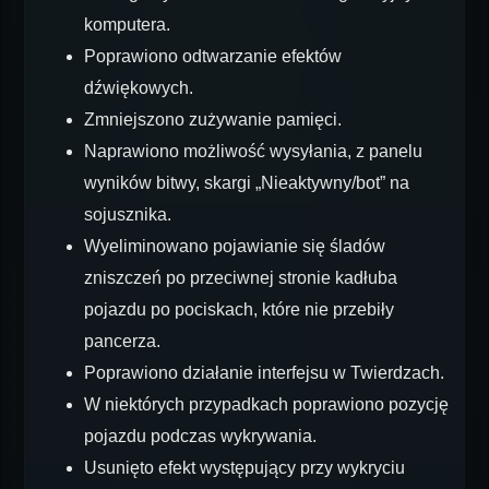
komputera.
Poprawiono odtwarzanie efektów
dźwiękowych.
Zmniejszono zużywanie pamięci.
Naprawiono możliwość wysyłania, z panelu
wyników bitwy, skargi „Nieaktywny/bot” na
sojusznika.
Wyeliminowano pojawianie się śladów
zniszczeń po przeciwnej stronie kadłuba
pojazdu po pociskach, które nie przebiły
pancerza.
Poprawiono działanie interfejsu w Twierdzach.
W niektórych przypadkach poprawiono pozycję
pojazdu podczas wykrywania.
Usunięto efekt występujący przy wykryciu