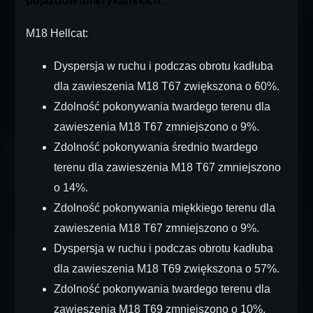
pojazdów amerykańskich:
M18 Hellcat:
Dyspersja w ruchu i podczas obrotu kadłuba
dla zawieszenia M18 T67 zwiększona o 60%.
Zdolność pokonywania twardego terenu dla
zawieszenia M18 T67 zmniejszono o 9%.
Zdolność pokonywania średnio twardego
terenu dla zawieszenia M18 T67 zmniejszono
o 14%.
Zdolność pokonywania miękkiego terenu dla
zawieszenia M18 T67 zmniejszono o 9%.
Dyspersja w ruchu i podczas obrotu kadłuba
dla zawieszenia M18 T69 zwiększona o 57%.
Zdolność pokonywania twardego terenu dla
zawieszenia M18 T69 zmniejszono o 10%.