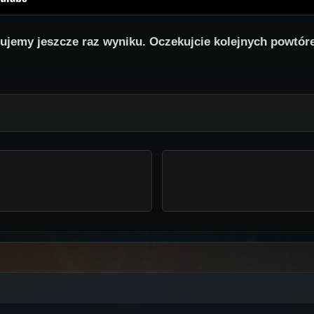
lujemy jeszcze raz wyniku. Oczekujcie kolejnych powtóre