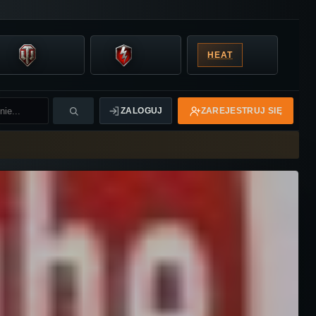
HEAT
ZALOGUJ
ZAREJESTRUJ SIĘ