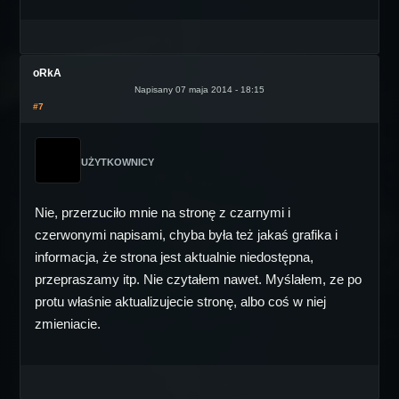
oRkA
Napisany 07 maja 2014 - 18:15
#7
UŻYTKOWNICY
Nie, przerzuciło mnie na stronę z czarnymi i
czerwonymi napisami, chyba była też jakaś grafika i
informacja, że strona jest aktualnie niedostępna,
przepraszamy itp. Nie czytałem nawet. Myślałem, ze po
protu właśnie aktualizujecie stronę, albo coś w niej
zmieniacie.