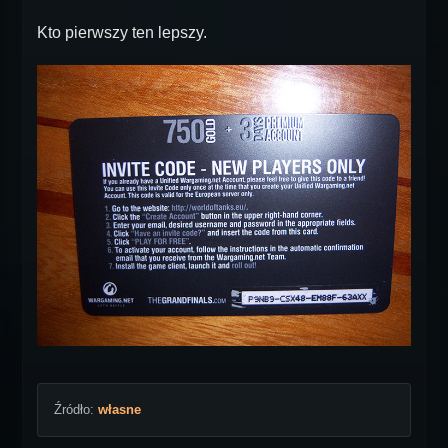
Kto pierwszy ten lepszy.
Źródło:
własne