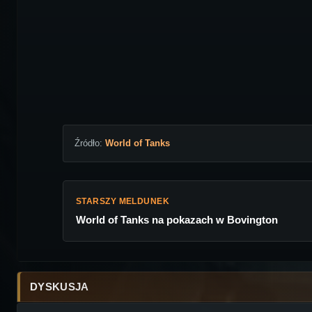
Źródło:
World of Tanks
STARSZY MELDUNEK
World of Tanks na pokazach w Bovington
DYSKUSJA