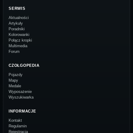
SERWIS
Aktualności
Artykuły
Poradniki
Kolorowanki
Połącz kropki
Multimedia
Forum
CZOŁGOPEDIA
Pojazdy
Mapy
Medale
Wyposażenie
Wyszukiwarka
INFORMACJE
Kontakt
Regulamin
Rejestracja