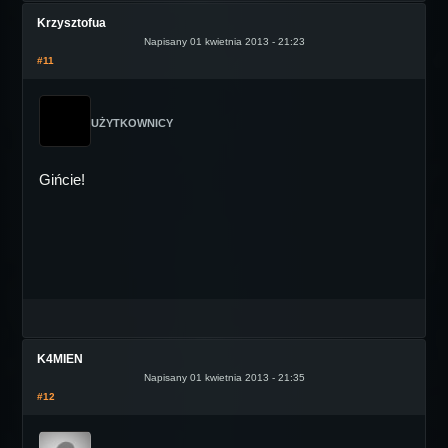
Krzysztofua
Napisany 01 kwietnia 2013 - 21:23
#11
UŻYTKOWNICY
Gińcie!
K4MIEN
Napisany 01 kwietnia 2013 - 21:35
#12