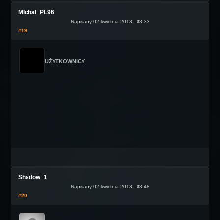
MIchal_PL96
Napisany 02 kwietnia 2013 - 08:33
#19
UŻYTKOWNICY
Shadow_1
Napisany 02 kwietnia 2013 - 08:48
#20