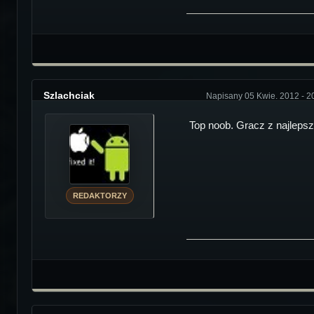
Szlachciak
Napisany 05 Kwie. 2012 - 2
Top noob. Gracz z najlepsz
REDAKTORZY