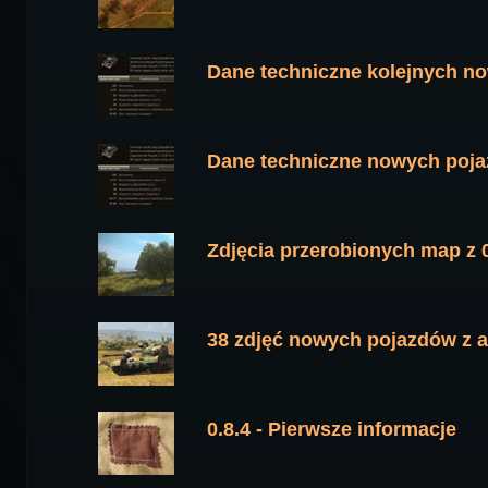
Dane techniczne kolejnych no
Dane techniczne nowych poja
Zdjęcia przerobionych map z 0
38 zdjęć nowych pojazdów z ak
0.8.4 - Pierwsze informacje