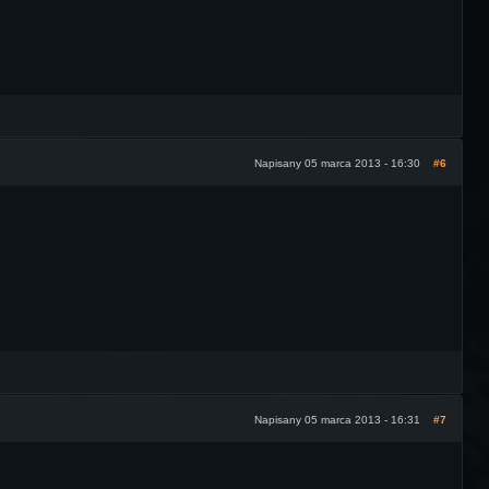
Napisany 05 marca 2013 - 16:30
#6
Napisany 05 marca 2013 - 16:31
#7