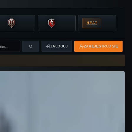
HEAT
ZALOGUJ
ZAREJESTRUJ SIĘ