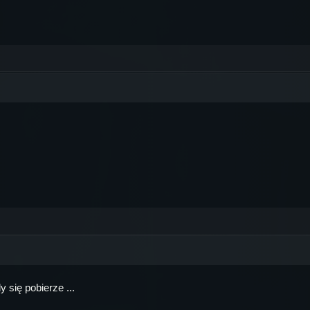
się pobierze ...