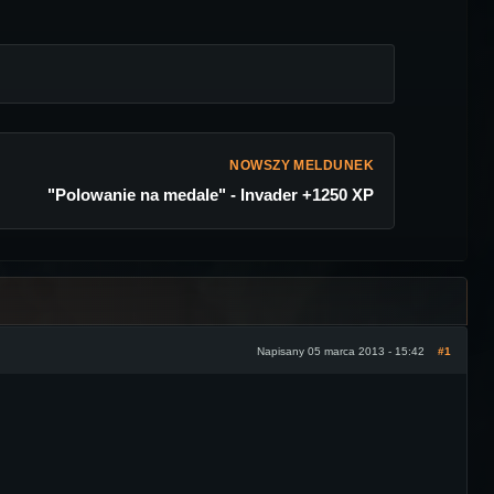
NOWSZY MELDUNEK
"Polowanie na medale" - Invader +1250 XP
Napisany 05 marca 2013 - 15:42
#1