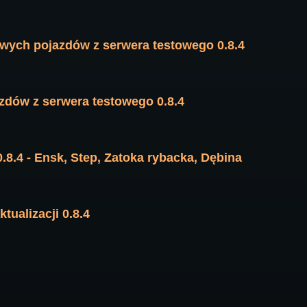
wych pojazdów z serwera testowego 0.8.4
zdów z serwera testowego 0.8.4
.8.4 - Ensk, Step, Zatoka rybacka, Dębina
tualizacji 0.8.4