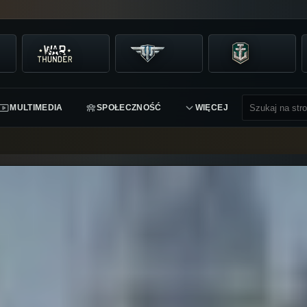
MULTIMEDIA
SPOŁECZNOŚĆ
WIĘCEJ