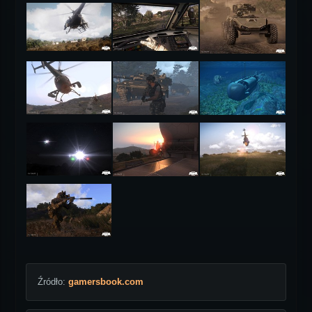
Źródło:
gamersbook.com