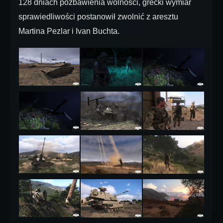
128 dniach pozbawienia wolności, grecki wymiar
sprawiedliwości postanowił zwolnić z aresztu
Martina Pezlar i Ivan Buchta.