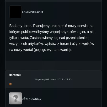
ADMINISTRACJA
Badamy teren. Planujemy uruchomić nowy serwis, na
którym publikowalibyśmy więcej artykułów z gier, a nie
tylko z wota. Zastanawiamy się nad przeniesieniem
wszystkich artykułów, wpisów z forum i użytkowników
na nowy wortal (po jego wystartowaniu).
Hardstell
Napisany 02 marca 2013 - 13:33
#9
UŻYTKOWNICY