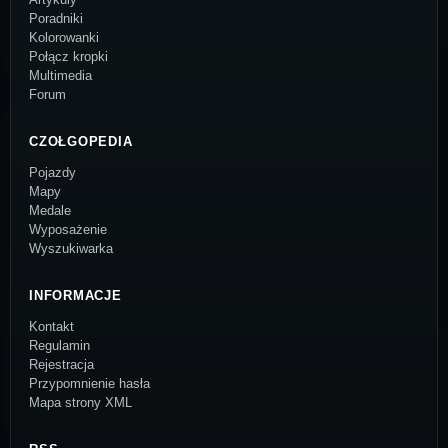
Poradniki
Kolorowanki
Połącz kropki
Multimedia
Forum
CZOŁGOPEDIA
Pojazdy
Mapy
Medale
Wyposażenie
Wyszukiwarka
INFORMACJE
Kontakt
Regulamin
Rejestracja
Przypomnienie hasła
Mapa strony XML