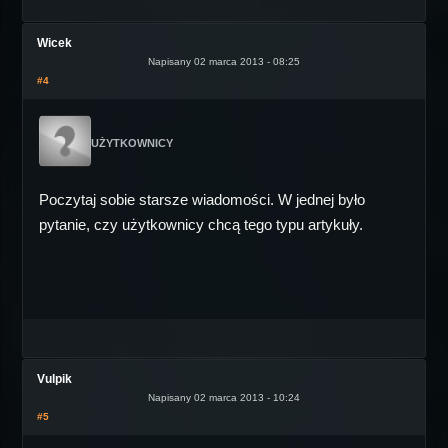
Wicek
Napisany 02 marca 2013 - 08:25
#4
UŻYTKOWNICY
Poczytaj sobie starsze wiadomości. W jednej było
pytanie, czy użytkownicy chcą tego typu artykuły.
Vulpik
Napisany 02 marca 2013 - 10:24
#5