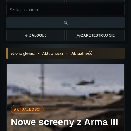
ZALOGUJ
ZAREJESTRUJ SIĘ
Strona główna
»
Aktualności
»
Aktualność
Nowe screeny z Arma III