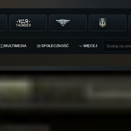
MULTIMEDIA
SPOŁECZNOŚĆ
WIĘCEJ