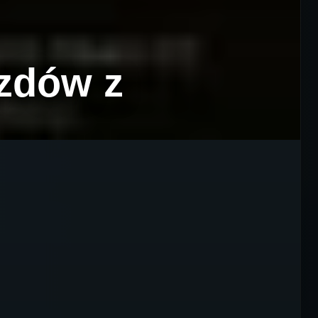
zdów z