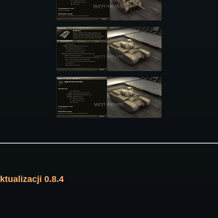
tualizacji 0.8.4