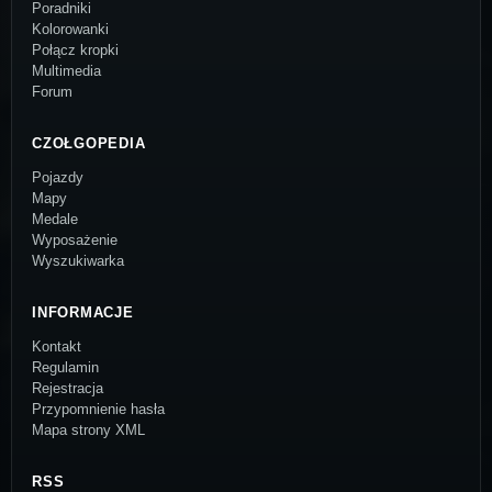
Poradniki
Kolorowanki
Połącz kropki
Multimedia
Forum
CZOŁGOPEDIA
Pojazdy
Mapy
Medale
Wyposażenie
Wyszukiwarka
INFORMACJE
Kontakt
Regulamin
Rejestracja
Przypomnienie hasła
Mapa strony XML
RSS