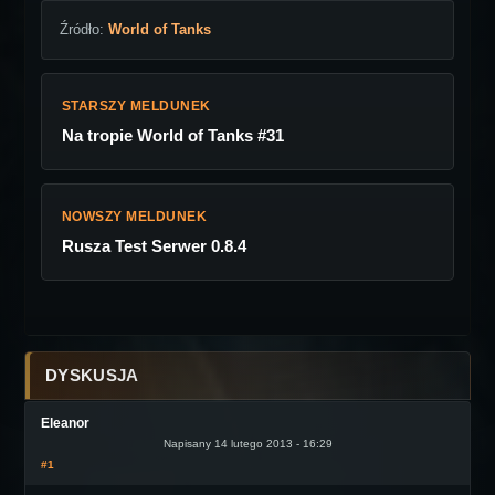
Źródło:
World of Tanks
STARSZY MELDUNEK
Na tropie World of Tanks #31
NOWSZY MELDUNEK
Rusza Test Serwer 0.8.4
DYSKUSJA
Eleanor
Napisany 14 lutego 2013 - 16:29
#1