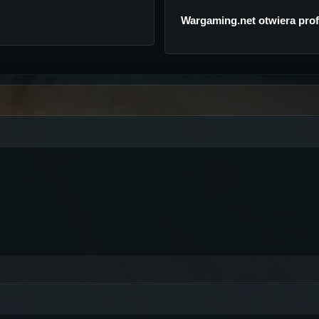
Wargaming.net otwiera prof