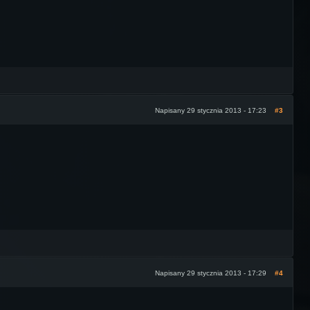
Napisany 29 stycznia 2013 - 17:23
#3
Napisany 29 stycznia 2013 - 17:29
#4