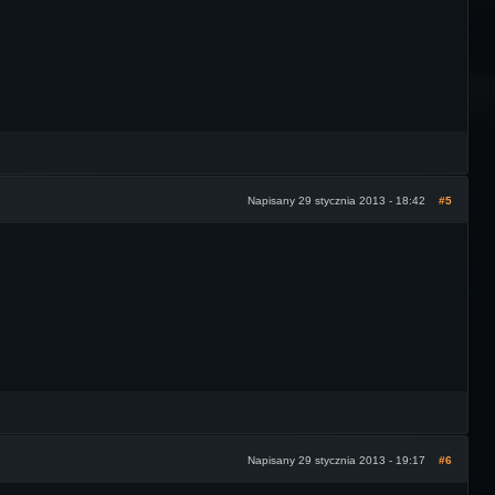
Napisany 29 stycznia 2013 - 18:42
#5
Napisany 29 stycznia 2013 - 19:17
#6