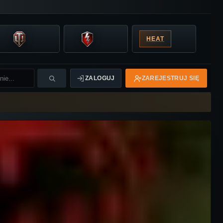
HEAT
ZALOGUJ
ZAREJESTRUJ SIĘ