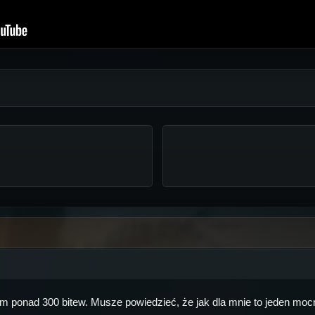
im ponad 300 bitew. Musze powiedzieć, że jak dla mnie to jeden moc