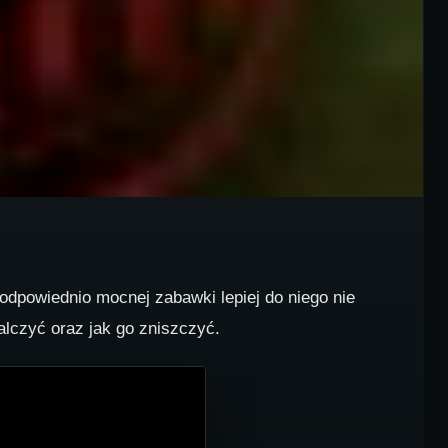
odpowiednio mocnej zabawki lepiej do niego nie
alczyć oraz jak go zniszczyć.