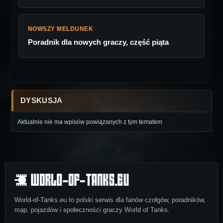
NOWSZY MELDUNEK
Poradnik dla nowych graczy, część piąta
DYSKUSJA
Aktualnie nie ma wpisów powiązanych z tym tematem
World-of-Tanks.eu to polski serwis dla fanów czołgów, poradników,
map, pojazdów i społeczności graczy World of Tanks.