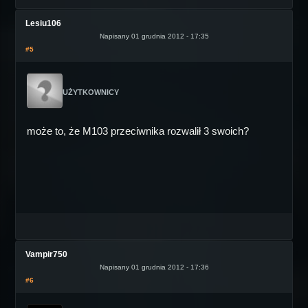
Lesiu106
Napisany 01 grudnia 2012 - 17:35
#5
UŻYTKOWNICY
może to, że M103 przeciwnika rozwalił 3 swoich?
Vampir750
Napisany 01 grudnia 2012 - 17:36
#6