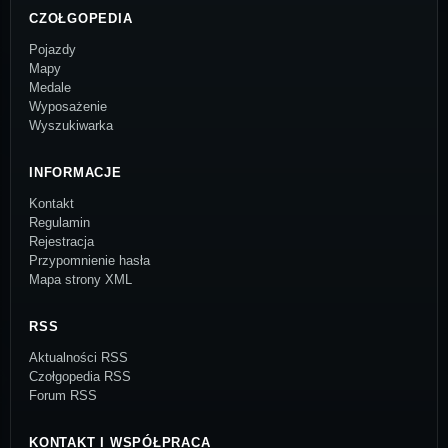
CZOŁGOPEDIA
Pojazdy
Mapy
Medale
Wyposażenie
Wyszukiwarka
INFORMACJE
Kontakt
Regulamin
Rejestracja
Przypomnienie hasła
Mapa strony XML
RSS
Aktualności RSS
Czołgopedia RSS
Forum RSS
KONTAKT I WSPÓŁPRACA