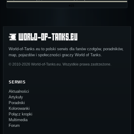
#25
World-of-Tanks.eu to polski serwis dla fanów czołgów, poradników,
map, pojazdów i społeczności graczy World of Tanks.
© 2010-2026 World-of-Tanks.eu. Wszystkie prawa zastrzeżone.
SERWIS
Aktualności
Artykuły
Poradniki
Kolorowanki
Połącz kropki
Multimedia
Forum