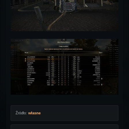
Źródło:
własne