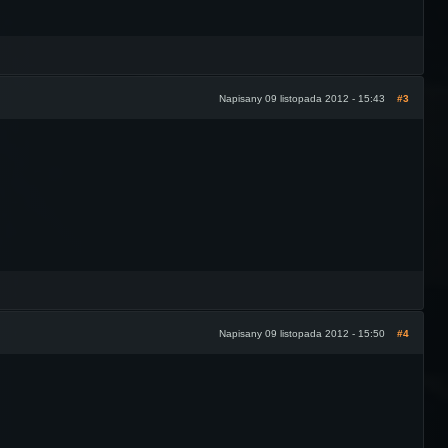
Napisany 09 listopada 2012 - 15:43
#3
Napisany 09 listopada 2012 - 15:50
#4