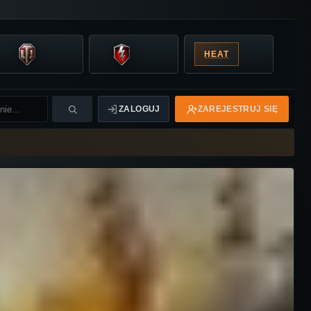
HEAT
ZALOGUJ
ZAREJESTRUJ SIĘ