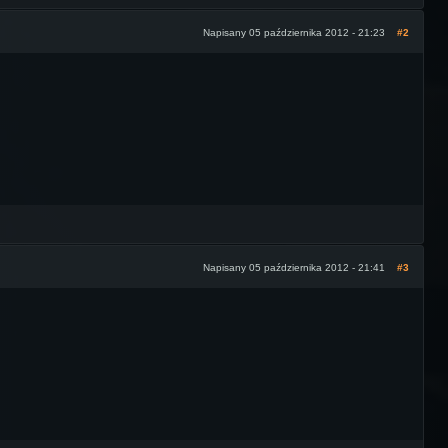
Napisany 05 października 2012 - 21:23
#2
Napisany 05 października 2012 - 21:41
#3