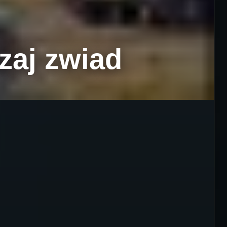
dzaj zwiad