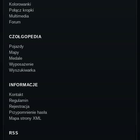
Kolorowanki
Połącz kropki
Multimedia
Forum
CZOŁGOPEDIA
Pojazdy
Mapy
Medale
Wyposażenie
Wyszukiwarka
INFORMACJE
Kontakt
Regulamin
Rejestracja
Przypomnienie hasła
Mapa strony XML
RSS